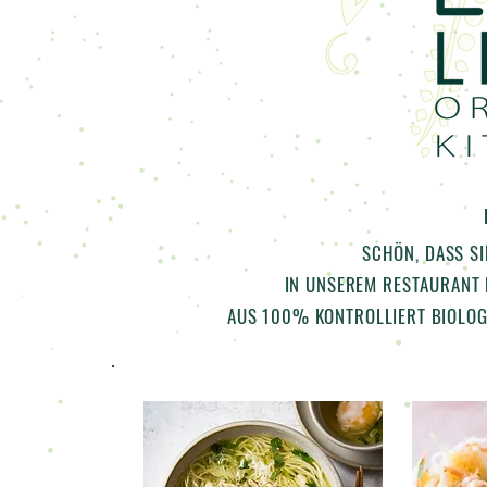
SCHÖN, DASS SI
IN UNSEREM RESTAURANT 
AUS 100% KONTROLLIERT BIOLOG