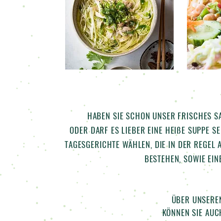
HABEN SIE SCHON UNSER FRISCHES SA
ODER DARF ES LIEBER EINE HEIßE SUPPE S
TAGESGERICHTE WÄHLEN, DIE
IN DER REGEL 
BESTEHEN,
SOWIE EIN
ÜBER UNSEREN
KÖNNEN SIE AUC