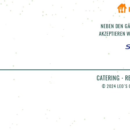
NEBEN DEN GÄ
AKZEPTIEREN 
CATERING
•
RE
© 2024 LEO´S 