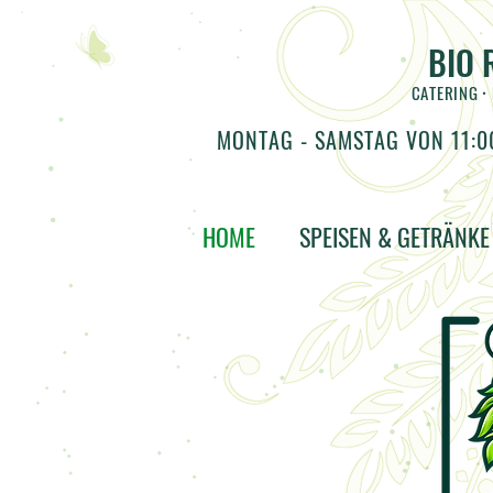
BIO 
CATERING
•
MONTAG - SAMSTAG VON 11:00
HOME
SPEISEN & GETRÄNKE